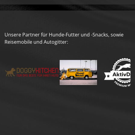
Unsere Partner für Hunde-Futter und -Snacks, sowie
Reisemobile und Autogitter: