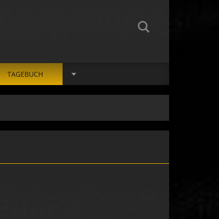
TAGEBUCH