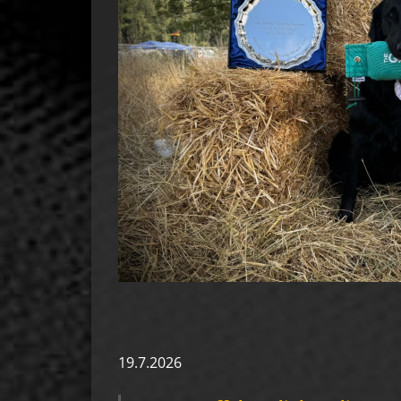
19.7.2026