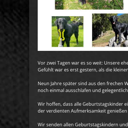
Vor zwei Tagen war es so weit: Unsere e
Gefühlt war es erst gestern, als die klein
Neun Jahre später sind aus den frechen W
noch einmal ausschlafen und gelegentlich
Wir hoffen, dass alle Geburtstagskinder 
der verdienten Aufmerksamkeit genießen k
Wir senden allen Geburtstagskindern und