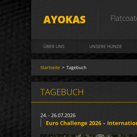
AYOKAS
Flatcoa
ÜBER UNS
UNSERE HUNDE
Startseite
>
Tagebuch
TAGEBUCH
24. - 26.07.2026
Euro Challenge 2026 – Internation