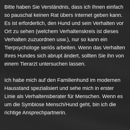
Bitte haben Sie Verständnis, dass ich Ihnen einfach
so pauschal keinen Rat übers Internet geben kann.
Es ist erforderlich, den Hund und sein Verhalten vor
Ort zu sehen (welchem Verhaltenskreis ist dieses
Verhalten zuzuordnen usw.), nur so kann ein
Tierpsychologe seriös arbeiten. Wenn das Verhalten
Ihres Hundes sich abrupt ändert, sollten Sie ihn von
einem Tierarzt untersuchen lassen.
Ich habe mich auf den Familienhund im modernen
Hausstand spezialisiert und sehe mich in erster
Linie als Verhaltensberater für Menschen. Wenn es
um die Symbiose Mensch/Hund geht, bin ich die
richtige Ansprechpartnerin.