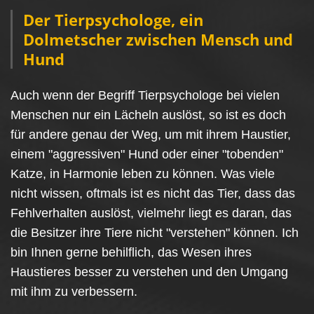
Der Tierpsychologe, ein
Dolmetscher zwischen Mensch und
Hund
Auch wenn der Begriff Tierpsychologe bei vielen
Menschen nur ein Lächeln auslöst, so ist es doch
für andere genau der Weg, um mit ihrem Haustier,
einem "aggressiven" Hund oder einer "tobenden"
Katze, in Harmonie leben zu können.
Was viele
nicht wissen, oftmals ist es nicht das Tier, dass das
Fehlverhalten auslöst, vielmehr liegt es daran, das
die Besitzer ihre Tiere nicht "verstehen" können. Ich
bin Ihnen gerne behilflich, das Wesen ihres
Haustieres besser zu verstehen und den Umgang
mit ihm zu verbessern.