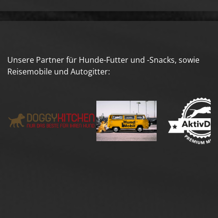
Unsere Partner für Hunde-Futter und -Snacks, sowie
Reisemobile und Autogitter: